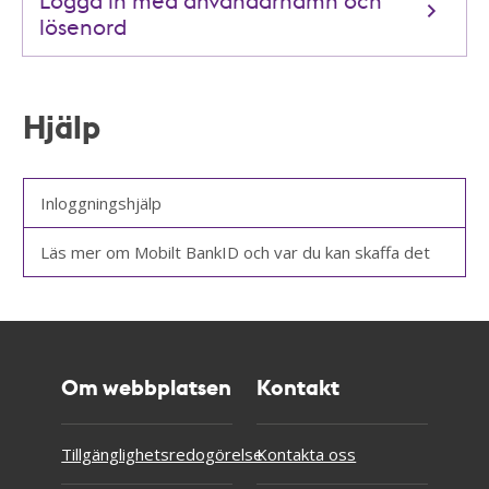
lösenord
Hjälp
Inloggningshjälp
Läs mer om Mobilt BankID och var du kan skaffa det
Om webbplatsen
Kontakt
Tillgänglighetsredogörelse
Kontakta oss