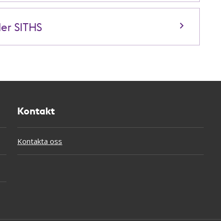
ler SITHS
Kontakt
Kontakta oss