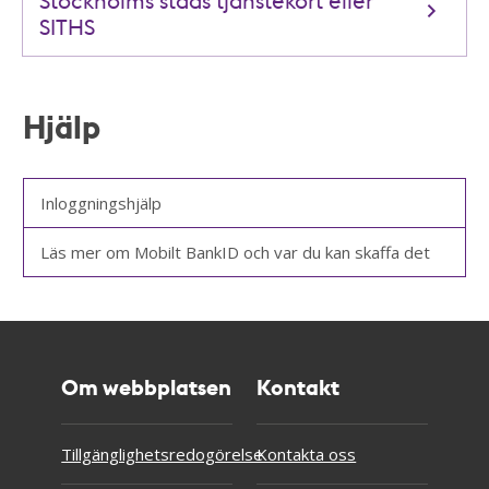
SITHS
Hjälp
Inloggningshjälp
Läs mer om Mobilt BankID och var du kan skaffa det
Om webbplatsen
Kontakt
Tillgänglighetsredogörelse
Kontakta oss