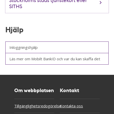
SITHS
Hjälp
Inloggningshjälp
Läs mer om Mobilt BankID och var du kan skaffa det
Om webbplatsen
Kontakt
Tillgänglighetsredogörelse
Kontakta oss