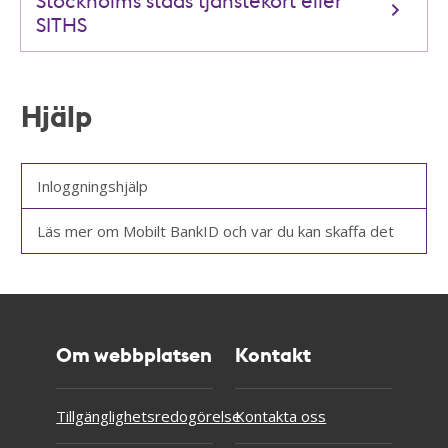
SITHS
Hjälp
Inloggningshjälp
Läs mer om Mobilt BankID och var du kan skaffa det
Om webbplatsen
Kontakt
Tillgänglighetsredogörelse
Kontakta oss