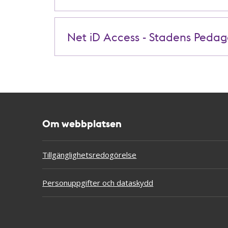
Net iD Access - Stadens Peda
Om webbplatsen
Tillgänglighetsredogörelse
Personuppgifter och dataskydd