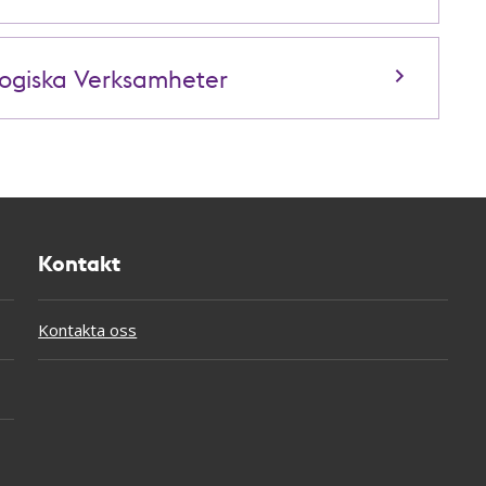
gogiska Verksamheter
Kontakt
Kontakta oss