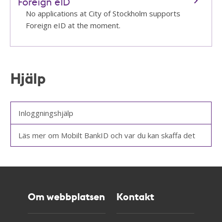
Foreign eID
No applications at City of Stockholm supports
Foreign eID at the moment.
Hjälp
Inloggningshjälp
Läs mer om Mobilt BankID och var du kan skaffa det
Om webbplatsen
Kontakt