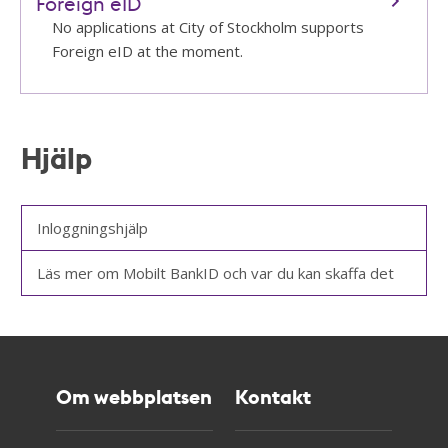
Foreign eID
No applications at City of Stockholm supports
Foreign eID at the moment.
Hjälp
Inloggningshjälp
Läs mer om Mobilt BankID och var du kan skaffa det
Om webbplatsen
Kontakt