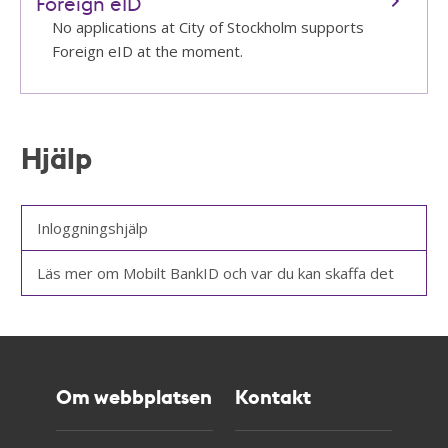
Foreign eID
No applications at City of Stockholm supports
Foreign eID at the moment.
Hjälp
Inloggningshjälp
Läs mer om Mobilt BankID och var du kan skaffa det
Om webbplatsen
Kontakt